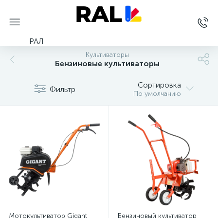
РАЛ
Культиваторы
Бензиновые культиваторы
Сортировка
Фильтр
По умолчанию
Мотокультиватор Gigant
Бензиновый культиватор