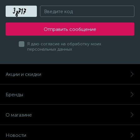
Отправить сообщение
Я даю согласие на обработку моих
персональных данных
Акции и скидки
Бренды
О магазине
Новости