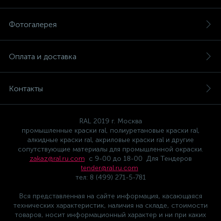
Фотогалерея
Оплата и доставка
Контакты
RAL 2019 г. Москва
промышленные краски ral, полиуретановые краски ral,
алкидные краски ral, акриловые краски ral и другие
сопутствующие материалы для промышленной окраски.
zakaz@ral.ru.com
с 9-00 до 18-00 Для Тендеров
tender@ral.ru.com
тел: 8 (499) 271-5-781
Вся представленная на сайте информация, касающаяся
технических характеристик, наличия на складе, стоимости
товаров, носит информационный характер и ни при каких