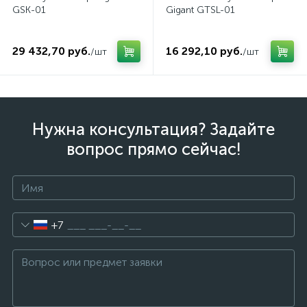
GSK-01
Gigant GTSL-01
29 432,70 руб.
16 292,10 руб.
/шт
/шт
Нужна консультация? Задайте
вопрос прямо сейчас!
+7