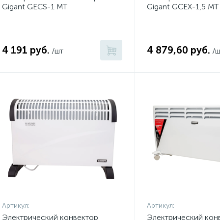
Gigant GECS-1 MT
Gigant GCEX-1,5 MT
4 191 руб.
4 879,60 руб.
/шт
/ш
Артикул:
-
Артикул:
-
Электрический конвектор
Электрический кон