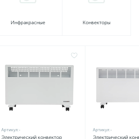
Инфракрасные
Конвекторы
Артикул:
-
Артикул:
-
Электрический конвектор
Электрический кон