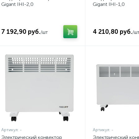
Gigant IHI-2,0
Gigant IHI-1,0
7 192,90 руб.
4 210,80 руб.
/шт
/ш
Артикул:
-
Артикул:
-
Электрический конвектор
Электрический кон