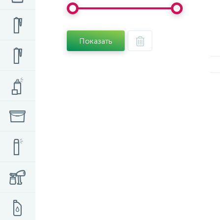
Показать