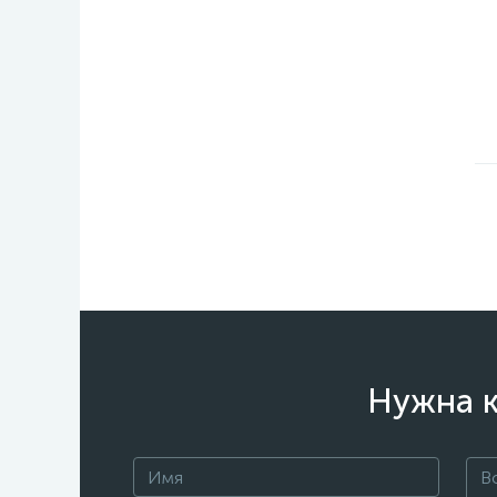
Нужна к