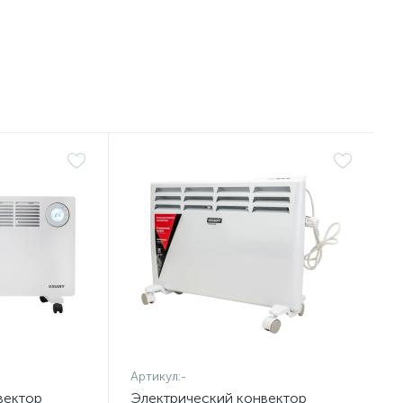
Артикул:
-
вектор
Электрический конвектор