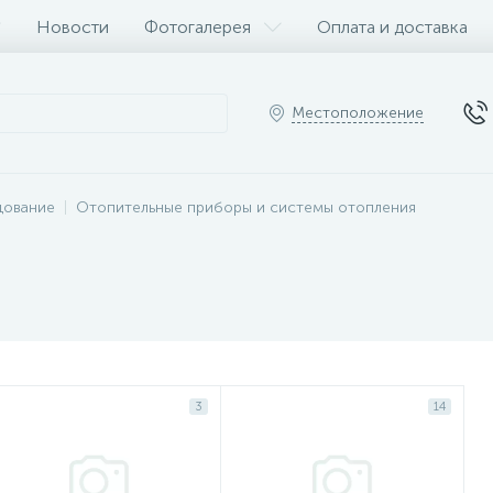
Новости
Фотогалерея
Оплата и доставка
Местоположение
дование
Отопительные приборы и системы отопления
3
14