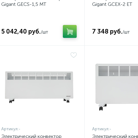
Gigant GECS-1,5 MT
Gigant GCEX-2 ET
5 042,40 руб.
7 348 руб.
/шт
/шт
Артикул:
-
Артикул:
-
Электрический конвектор
Электрический кон