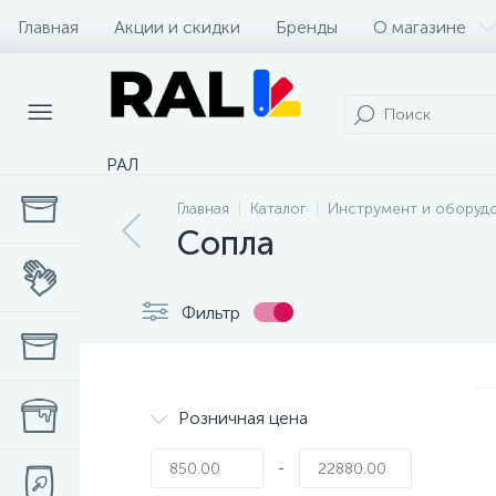
Главная
Акции и скидки
Бренды
О магазине
РАЛ
Главная
Каталог
Инструмент и оборуд
Сопла
Фильтр
Розничная цена
-