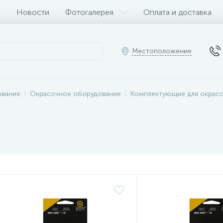
Новости
Фотогалерея
Оплата и доставка
Местоположение
ование
Окрасочное оборудование
Комплектующие для окрас