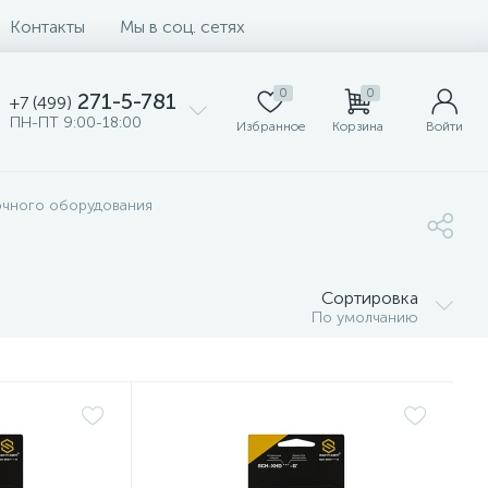
Контакты
Мы в соц. сетях
0
0
271-5-781
+7 (499)
ПН-ПТ 9:00-18:00
Избранное
Корзина
Войти
очного оборудования
Сортировка
По умолчанию