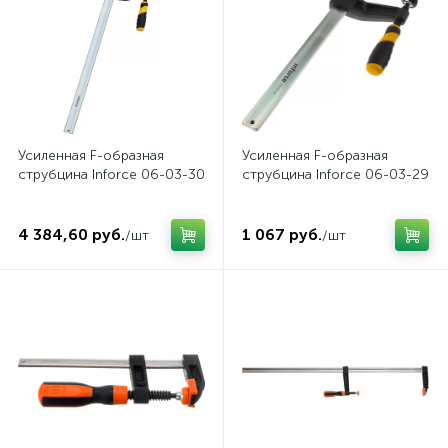
Усиленная F-образная
Усиленная F-образная
струбцина Inforce 06-03-30
струбцина Inforce 06-03-29
4 384,60 руб.
1 067 руб.
/шт
/шт