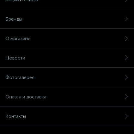
Бренды
О магазине
Новости
Фотогалерея
Оплата и доставка
Контакты