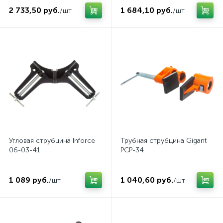
2 733,50 руб.
1 684,10 руб.
/шт
/шт
Угловая струбцина Inforce
Трубная струбцина Gigant
06-03-41
PCP-34
1 089 руб.
1 040,60 руб.
/шт
/шт