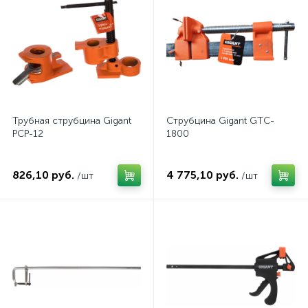
Трубная струбцина Gigant
Струбцина Gigant GTC-
PCP-12
1800
826,10 руб.
4 775,10 руб.
/шт
/шт