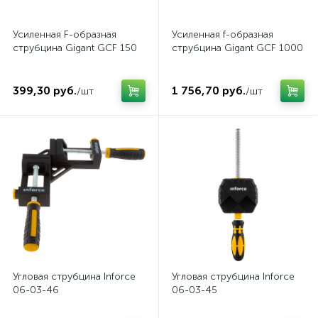
Усиленная F-образная
Усиленная f-образная
струбцина Gigant GCF 150
струбцина Gigant GCF 1000
399,30 руб.
1 756,70 руб.
/шт
/шт
Угловая струбцина Inforce
Угловая струбцина Inforce
06-03-46
06-03-45