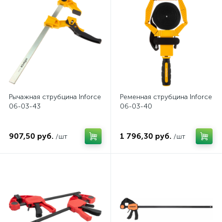
Рычажная струбцина Inforce
Ременная струбцина Inforce
06-03-43
06-03-40
907,50 руб.
1 796,30 руб.
/шт
/шт