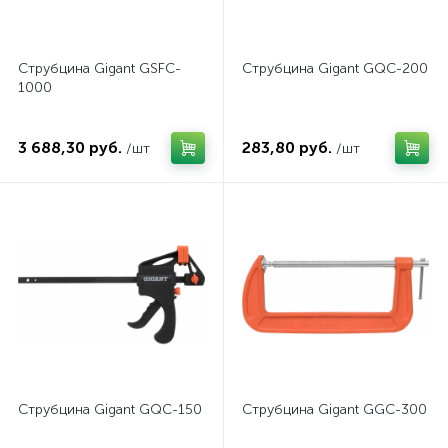
Струбцина Gigant GSFC-
Струбцина Gigant GQC-200
1000
3 688,30 руб.
283,80 руб.
/шт
/шт
Струбцина Gigant GQC-150
Струбцина Gigant GGC-300