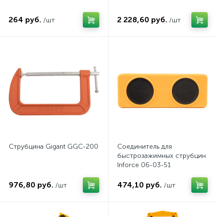
264 руб.
2 228,60 руб.
/шт
/шт
Струбцина Gigant GGC-200
Соединитель для
быстрозажимных струбцин
Inforce 06-03-51
976,80 руб.
474,10 руб.
/шт
/шт