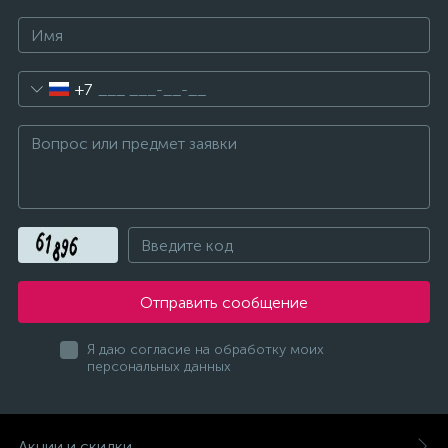
+7
Отправить сообщение
Я даю согласие на обработку моих
персональных данных
Акции и скидки