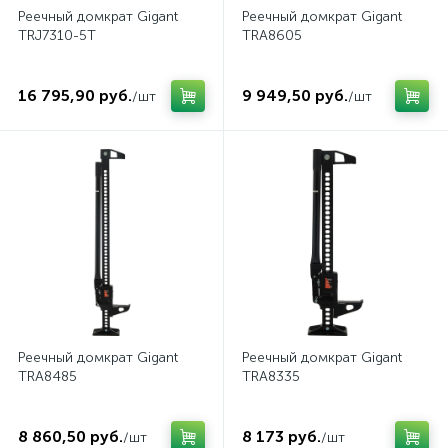
Реечный домкрат Gigant
Реечный домкрат Gigant
TRJ7310-5T
TRA8605
16 795,90 руб.
9 949,50 руб.
/шт
/шт
Реечный домкрат Gigant
Реечный домкрат Gigant
TRA8485
TRA8335
8 860,50 руб.
8 173 руб.
/шт
/шт