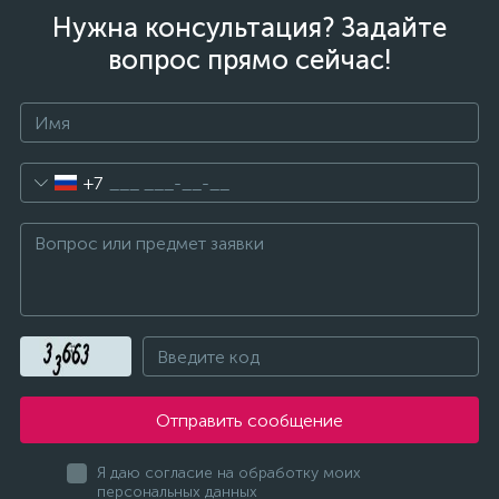
Нужна консультация? Задайте
вопрос прямо сейчас!
+7
Отправить сообщение
Я даю согласие на обработку моих
персональных данных