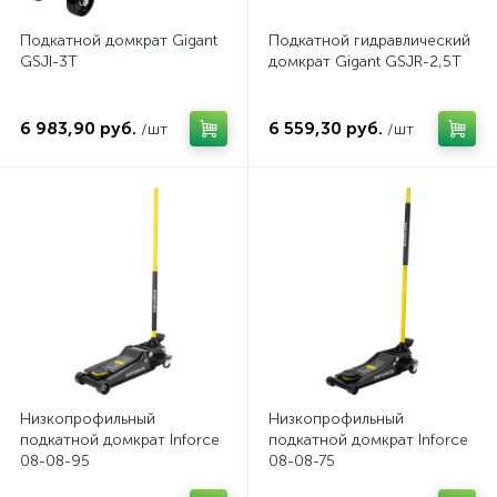
Подкатной домкрат Gigant
Подкатной гидравлический
GSJI-3T
домкрат Gigant GSJR-2,5T
6 983,90 руб.
6 559,30 руб.
/шт
/шт
Низкопрофильный
Низкопрофильный
подкатной домкрат Inforce
подкатной домкрат Inforce
08-08-95
08-08-75