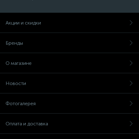
Акции и скидки
Бренды
О магазине
Новости
Фотогалерея
Оплата и доставка