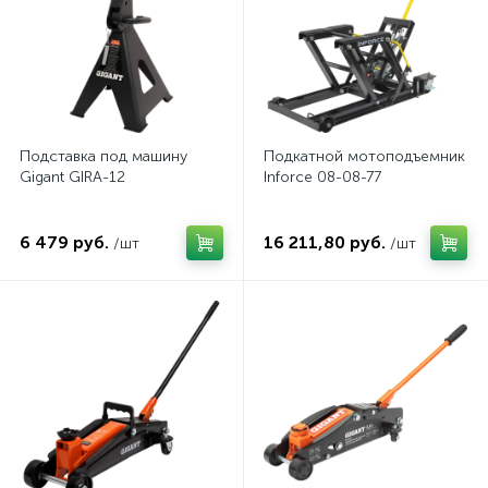
Подставка под машину
Подкатной мотоподъемник
Gigant GIRA-12
Inforce 08-08-77
6 479 руб.
16 211,80 руб.
/шт
/шт