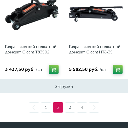
Гидравлический подкатной
Гидравлический подкатной
домкрат Gigant T83502
домкрат Gigant HTJ-3SH
3 437,50 руб.
5 582,50 руб.
/шт
/шт
Загрузка
1
2
3
4