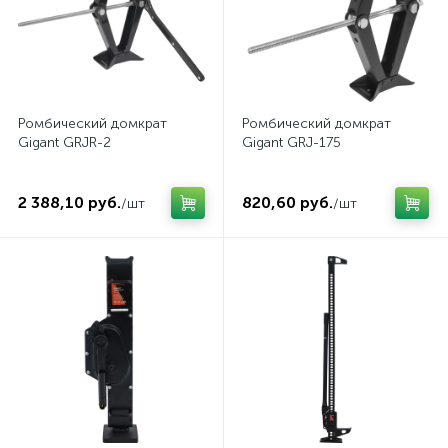
Ромбический домкрат
Ромбический домкрат
Gigant GRJR-2
Gigant GRJ-175
2 388,10 руб.
820,60 руб.
/шт
/шт