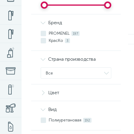
Бренд
PROMENEL
197
КрасКо
3
Страна производства
Все
Цвет
Вид
Полиуретановая
192