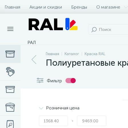
Главная
Акции и скидки
Бренды
О магазине
РАЛ
Главная
Каталог
Краска RAL
Полиуретановые кр
Фильтр
Розничная цена
-