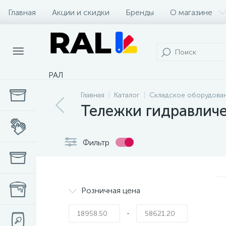
Главная
Акции и скидки
Бренды
О магазине
РАЛ
Главная
Каталог
Складское оборудова
Тележки гидравлич
Фильтр
Розничная цена
-