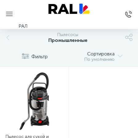
РАЛ
Пылесосы
Промышленные
Сортировка
Фильтр
По умолчанию
Пылесос для сухой и