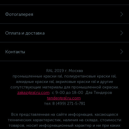
Фотогалерея
Оплата и доставка
Контакты
RAL 2019 г. Москва
промышленные краски ral, полиуретановые краски ral,
алкидные краски ral, акриловые краски ral и другие
сопутствующие материалы для промышленной окраски.
zakaz@ral.ru.com
с 9-00 до 18-00 Для Тендеров
tender@ral.ru.com
тел: 8 (499) 271-5-781
Вся представленная на сайте информация, касающаяся
технических характеристик, наличия на складе, стоимости
товаров, носит информационный характер и ни при каких