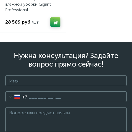
влажной уборки Gigant
Professional
28 589 руб.
/шт
Нужна консультация? Задайте
вопрос прямо сейчас!
+7