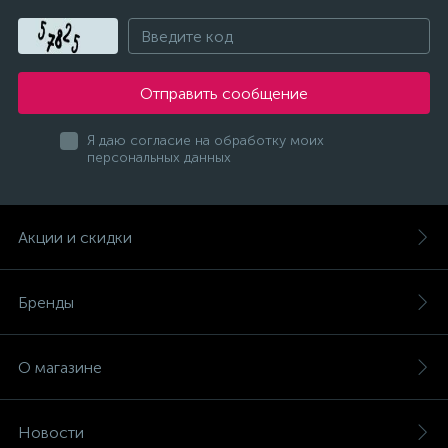
Отправить сообщение
Я даю согласие на обработку моих
персональных данных
Акции и скидки
Бренды
О магазине
Новости