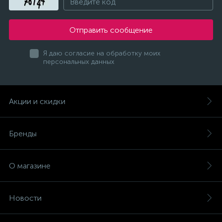
Отправить сообщение
Я даю согласие на обработку моих
персональных данных
Акции и скидки
Бренды
О магазине
Новости