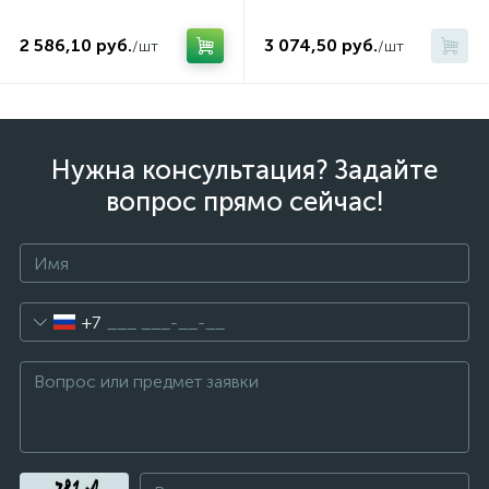
2 586,10 руб.
3 074,50 руб.
/шт
/шт
Нужна консультация? Задайте
вопрос прямо сейчас!
+7