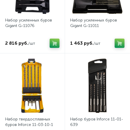
Набор усиленных буров
Набор усиленных буров
Gigant G-11076
Gigant G-11011
2 816 руб.
1 463 руб.
/шт
/шт
Набор твердосплавных
Набор буров Inforce 11-01-
буров Inforce 11-03-10-1
639