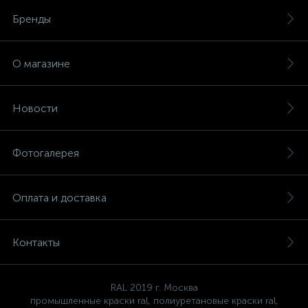
Бренды
О магазине
Новости
Фотогалерея
Оплата и доставка
Контакты
RAL 2019 г. Москва
промышленные краски ral, полиуретановые краски ral,