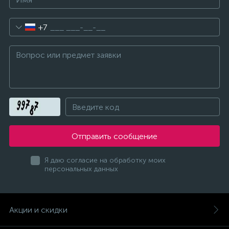
+7
Отправить сообщение
Я даю согласие на обработку моих
персональных данных
Акции и скидки