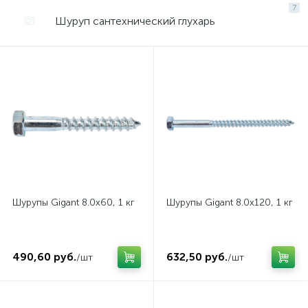
7
Шуруп сантехнический глухарь
Шурупы Gigant 8.0x60, 1 кг
Шурупы Gigant 8.0x120, 1 кг
490,60 руб.
632,50 руб.
/шт
/шт