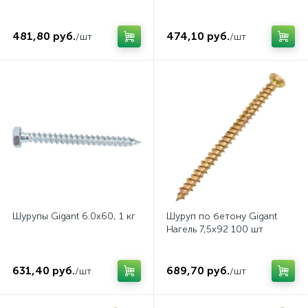
481,80 руб.
474,10 руб.
/шт
/шт
Шурупы Gigant 6.0x60, 1 кг
Шуруп по бетону Gigant
Нагель 7,5x92 100 шт
631,40 руб.
689,70 руб.
/шт
/шт