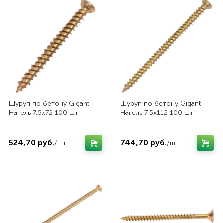
Шуруп по бетону Gigant
Шуруп по бетону Gigant
Нагель 7,5x72 100 шт
Нагель 7,5x112 100 шт
524,70 руб.
744,70 руб.
/шт
/шт