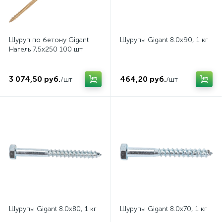
Шуруп по бетону Gigant
Шурупы Gigant 8.0x90, 1 кг
Нагель 7,5x250 100 шт
3 074,50 руб.
464,20 руб.
/шт
/шт
Шурупы Gigant 8.0x80, 1 кг
Шурупы Gigant 8.0x70, 1 кг