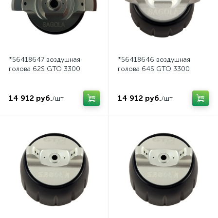
*56418647 воздушная
*56418646 воздушная
голова 62S GTO 3300
голова 64S GTO 3300
14 912 руб.
14 912 руб.
/шт
/шт