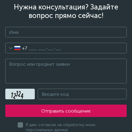
Нужна консультация? Задайте
вопрос прямо сейчас!
+7
Отправить сообщение
Я даю согласие на обработку моих
персональных данных