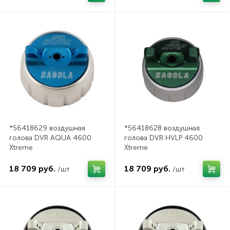
*56418629 воздушная
*56418628 воздушная
голова DVR AQUA 4600
голова DVR HVLP 4600
Xtreme
Xtreme
18 709 руб.
18 709 руб.
/шт
/шт