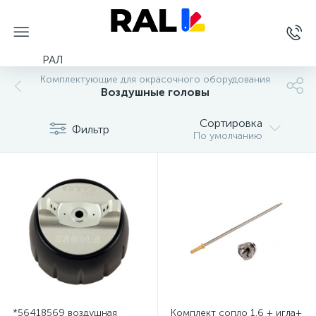
РАЛ
Комплектующие для окрасочного оборудования
Воздушные головы
Сортировка
Фильтр
По умолчанию
*56418569 воздушная
Комплект сопло 1.6 + игла+