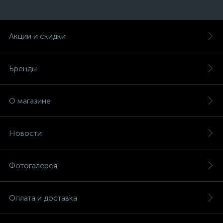
Акции и скидки
Бренды
О магазине
Новости
Фотогалерея
Оплата и доставка