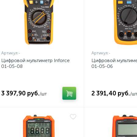
Артикул:
-
Артикул:
-
Цифровой мультиметр Inforce
Цифровой мультимет
01-05-08
01-05-06
3 397,90 руб.
2 391,40 руб.
/шт
/ш