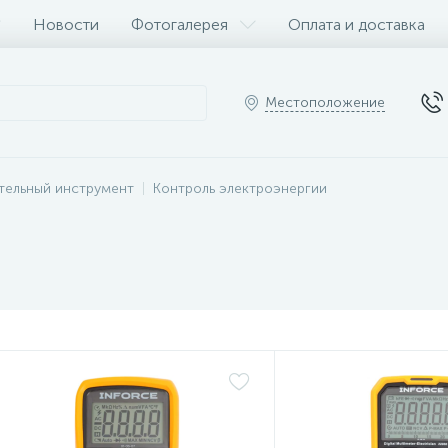
Новости
Фотогалерея
Оплата и доставка
Местоположение
тельный инструмент
Контроль электроэнергии