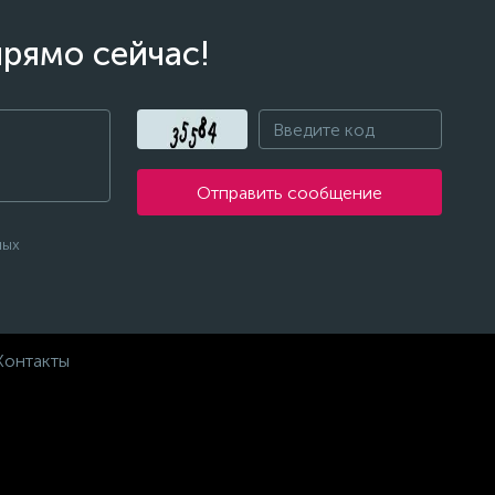
прямо сейчас!
Отправить сообщение
ных
Контакты