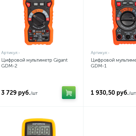
Артикул:
-
Артикул:
-
Цифровой мультиметр Gigant
Цифровой мультиме
GDM-2
GDM-1
3 729 руб.
1 930,50 руб.
/шт
/шт