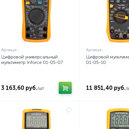
Артикул:
-
Артикул:
-
Цифровой универсальный
Цифровой мультимет
мультиметр Inforce 01-05-07
01-05-10
3 163,60 руб.
11 851,40 руб.
/шт
/