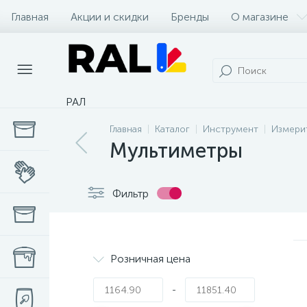
Главная
Акции и скидки
Бренды
О магазине
РАЛ
Главная
Каталог
Инструмент
Измери
Мультиметры
Фильтр
Розничная цена
-