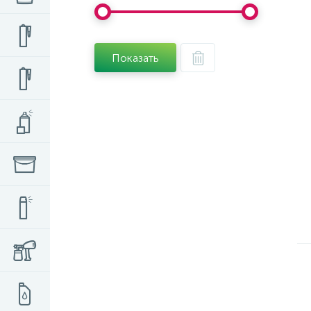
Показать