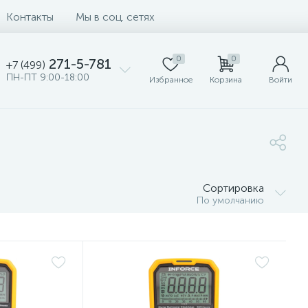
Контакты
Мы в соц. сетях
0
0
271-5-781
+7 (499)
ПН-ПТ 9:00-18:00
Избранное
Корзина
Войти
Сортировка
По умолчанию