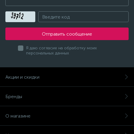
Отправить сообщение
Я даю согласие на обработку моих
персональных данных
Акции и скидки
Бренды
О магазине