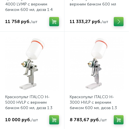
4000 LVMP с верхним
верхним бачком 600 мл
бачком 600 мл, дюза 1.4
мм
11 758 руб.
11 333,27 руб.
/шт
/шт
Краскопульт ITALCO H-
Краскопульт ITALCO H-
5000 HVLP с верхним
3000 HVLP с верхним
бачком 600 мл, дюза 1.3
бачком 600 мл, дюза 1.3
10 000 руб.
8 783,67 руб.
/шт
/шт