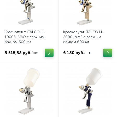
Краскопульт ITALCO H-
Краскопульт ITALCO H-
1000B LVMP с верхним
2000 LVMP с верхним
бачком 600 мл
бачком 600 мл
9 515,58 руб.
6 180 руб.
/шт
/шт