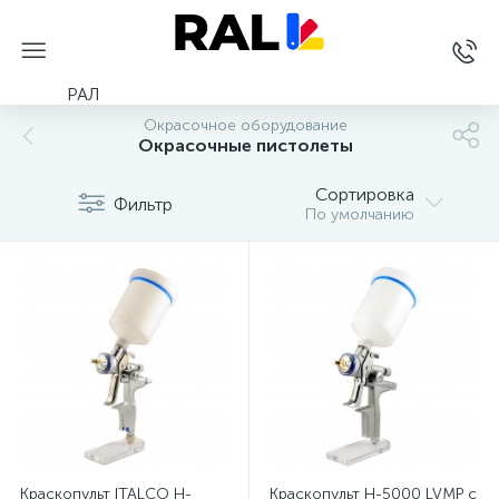
РАЛ
Окрасочное оборудование
Окрасочные пистолеты
Сортировка
Фильтр
По умолчанию
Краскопульт ITALCO H-
Краскопульт H-5000 LVMP с