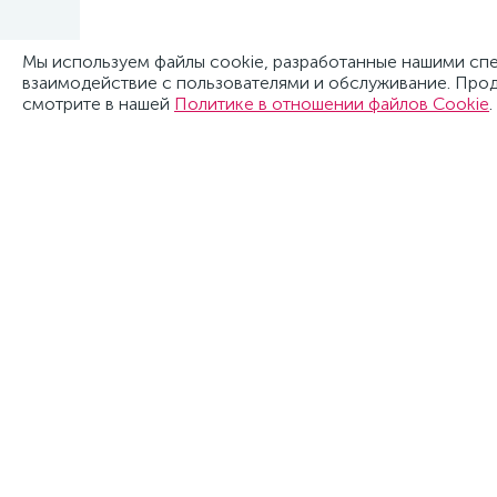
Мы используем файлы cookie, разработанные нашими спец
взаимодействие с пользователями и обслуживание. Прод
смотрите в нашей
Политике в отношении файлов Cookie
.
Нужна к