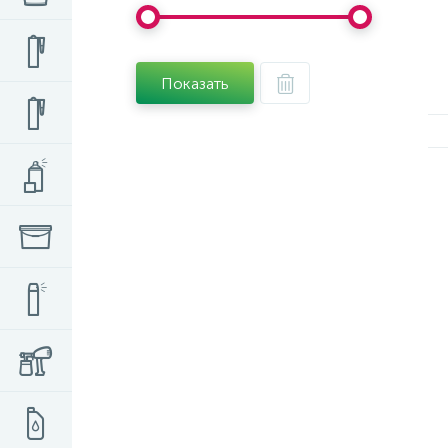
Показать