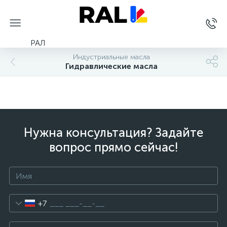
РАЛ
Индустриальные масла
Гидравлические масла
Нужна консультация? Задайте
вопрос прямо сейчас!
+7