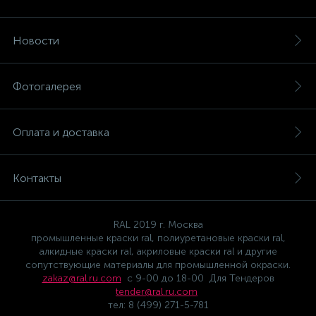
Новости
Фотогалерея
Оплата и доставка
Контакты
RAL 2019 г. Москва
промышленные краски ral, полиуретановые краски ral,
алкидные краски ral, акриловые краски ral и другие
сопутствующие материалы для промышленной окраски.
zakaz@ral.ru.com
с 9-00 до 18-00 Для Тендеров
tender@ral.ru.com
тел: 8 (499) 271-5-781