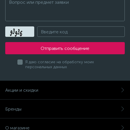
Отправить сообщение
Я даю согласие на обработку моих
персональных данных
Акции и скидки
Бренды
О магазине