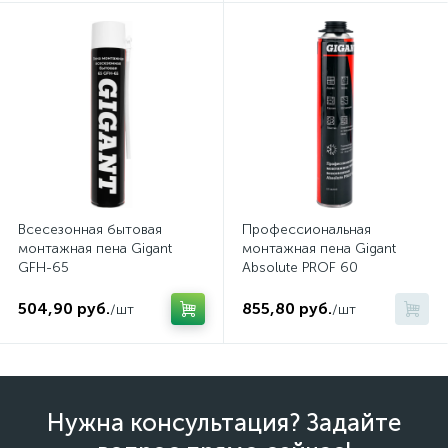
Всесезонная бытовая
Профессиональная
монтажная пена Gigant
монтажная пена Gigant
GFH-65
Absolute PROF 60
504,90 руб.
855,80 руб.
/шт
/шт
Нужна консультация? Задайте