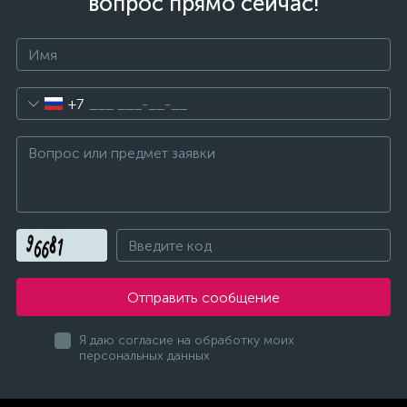
вопрос прямо сейчас!
+7
Отправить сообщение
Я даю согласие на обработку моих
персональных данных