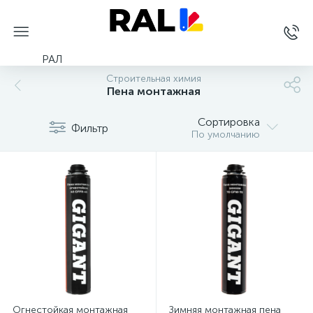
РАЛ
Строительная химия
Пена монтажная
Сортировка
Фильтр
По умолчанию
Огнестойкая монтажная
Зимняя монтажная пена