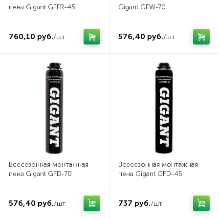
пена Gigant GFFR-45
Gigant GFW-70
760,10 руб.
576,40 руб.
/шт
/шт
Всесезонная монтажная
Всесезонная монтажная
пена Gigant GFD-70
пена Gigant GFD-45
576,40 руб.
737 руб.
/шт
/шт