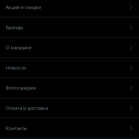
Акции и скидки
Бренды
О магазине
Новости
Фотогалерея
Оплата и доставка
Контакты