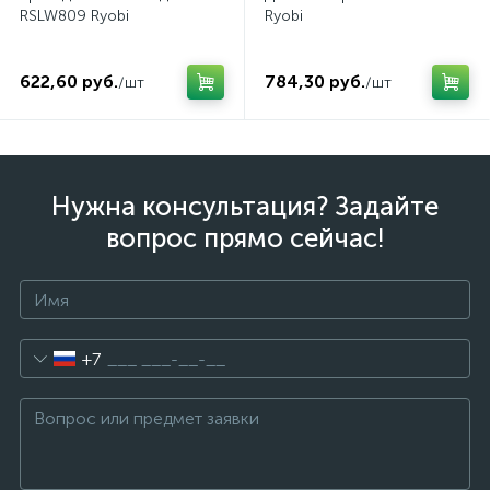
RSLW809 Ryobi
Ryobi
622,60 руб.
784,30 руб.
/шт
/шт
Нужна консультация? Задайте
вопрос прямо сейчас!
+7