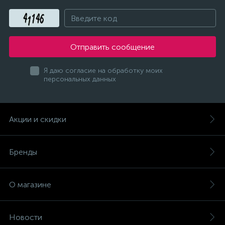
Отправить сообщение
Я даю согласие на обработку моих
персональных данных
Акции и скидки
Бренды
О магазине
Новости