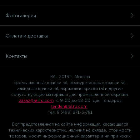
Фотогалерея
Оплата и доставка
Контакты
RAL 2019 г. Москва
промышленные краски ral, полиуретановые краски ral,
алкидные краски ral, акриловые краски ral и другие
сопутствующие материалы для промышленной окраски.
zakaz@ral.ru.com
с 9-00 до 18-00 Для Тендеров
tender@ral.ru.com
тел: 8 (499) 271-5-781
Вся представленная на сайте информация, касающаяся
технических характеристик, наличия на складе, стоимости
товаров, носит информационный характер и ни при каких